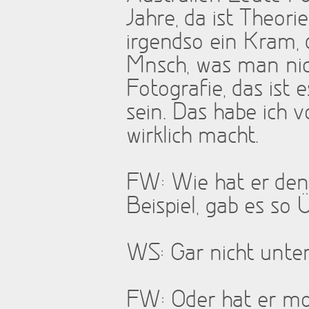
Jahre, da ist Theori
irgendso ein Kram, 
Mnsch, was man nic
Fotografie, das ist 
sein. Das habe ich 
wirklich macht.
FW: Wie hat er den
Beispiel, gab es so
WS: Gar nicht unterr
FW: Oder hat er mo